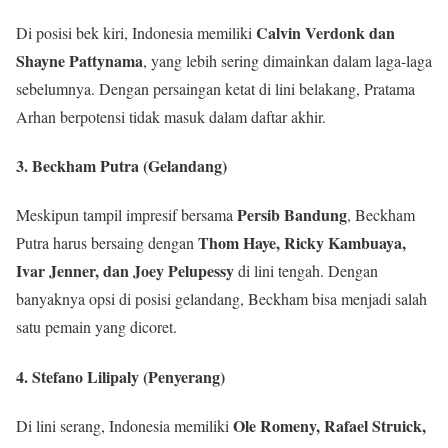
Calvin Verdonk dan
Di posisi bek kiri, Indonesia memiliki
Shayne Pattynama
, yang lebih sering dimainkan dalam laga-laga
sebelumnya. Dengan persaingan ketat di lini belakang, Pratama
Arhan berpotensi tidak masuk dalam daftar akhir.
3. Beckham Putra (Gelandang)
Persib Bandung
Meskipun tampil impresif bersama
, Beckham
Thom Haye, Ricky Kambuaya,
Putra harus bersaing dengan
Ivar Jenner, dan Joey Pelupessy
di lini tengah. Dengan
banyaknya opsi di posisi gelandang, Beckham bisa menjadi salah
satu pemain yang dicoret.
4. Stefano Lilipaly (Penyerang)
Ole Romeny, Rafael Struick,
Di lini serang, Indonesia memiliki