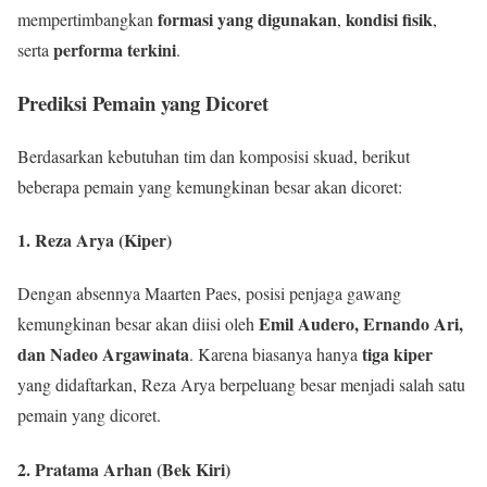
formasi yang digunakan
kondisi fisik
mempertimbangkan
,
,
performa terkini
serta
.
Prediksi Pemain yang Dicoret
Berdasarkan kebutuhan tim dan komposisi skuad, berikut
beberapa pemain yang kemungkinan besar akan dicoret:
1. Reza Arya (Kiper)
Dengan absennya Maarten Paes, posisi penjaga gawang
Emil Audero, Ernando Ari,
kemungkinan besar akan diisi oleh
dan Nadeo Argawinata
tiga kiper
. Karena biasanya hanya
yang didaftarkan, Reza Arya berpeluang besar menjadi salah satu
pemain yang dicoret.
2. Pratama Arhan (Bek Kiri)