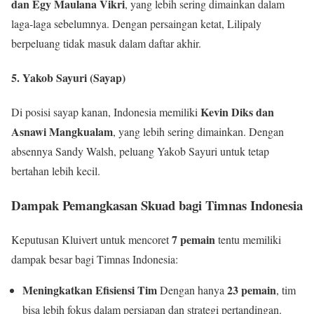
dan Egy Maulana Vikri
, yang lebih sering dimainkan dalam
laga-laga sebelumnya. Dengan persaingan ketat, Lilipaly
berpeluang tidak masuk dalam daftar akhir.
5. Yakob Sayuri (Sayap)
Kevin Diks dan
Di posisi sayap kanan, Indonesia memiliki
Asnawi Mangkualam
, yang lebih sering dimainkan. Dengan
absennya Sandy Walsh, peluang Yakob Sayuri untuk tetap
bertahan lebih kecil.
Dampak Pemangkasan Skuad bagi Timnas Indonesia
7 pemain
Keputusan Kluivert untuk mencoret
tentu memiliki
dampak besar bagi Timnas Indonesia:
Meningkatkan Efisiensi Tim
23 pemain
Dengan hanya
, tim
bisa lebih fokus dalam persiapan dan strategi pertandingan.