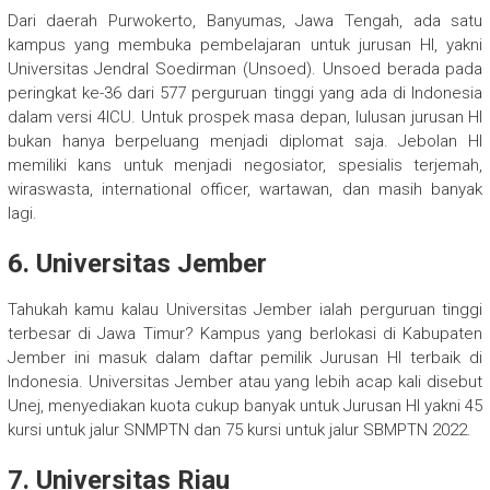
Dari daerah Purwokerto, Banyumas, Jawa Tengah, ada satu
kampus yang membuka pembelajaran untuk jurusan HI, yakni
Universitas Jendral Soedirman (Unsoed). Unsoed berada pada
peringkat ke-36 dari 577 perguruan tinggi yang ada di Indonesia
dalam versi 4ICU. Untuk prospek masa depan, lulusan jurusan HI
bukan hanya berpeluang menjadi diplomat saja. Jebolan HI
memiliki kans untuk menjadi negosiator, spesialis terjemah,
wiraswasta, international officer, wartawan, dan masih banyak
lagi.
6. Universitas Jember
Tahukah kamu kalau Universitas Jember ialah perguruan tinggi
terbesar di Jawa Timur? Kampus yang berlokasi di Kabupaten
Jember ini masuk dalam daftar pemilik Jurusan HI terbaik di
Indonesia. Universitas Jember atau yang lebih acap kali disebut
Unej, menyediakan kuota cukup banyak untuk Jurusan HI yakni 45
kursi untuk jalur SNMPTN dan 75 kursi untuk jalur SBMPTN 2022.
7. Universitas Riau