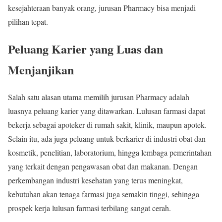
kesejahteraan banyak orang, jurusan Pharmacy bisa menjadi
pilihan tepat.
Peluang Karier yang Luas dan
Menjanjikan
Salah satu alasan utama memilih jurusan Pharmacy adalah
luasnya peluang karier yang ditawarkan. Lulusan farmasi dapat
bekerja sebagai apoteker di rumah sakit, klinik, maupun apotek.
Selain itu, ada juga peluang untuk berkarier di industri obat dan
kosmetik, penelitian, laboratorium, hingga lembaga pemerintahan
yang terkait dengan pengawasan obat dan makanan. Dengan
perkembangan industri kesehatan yang terus meningkat,
kebutuhan akan tenaga farmasi juga semakin tinggi, sehingga
prospek kerja lulusan farmasi terbilang sangat cerah.