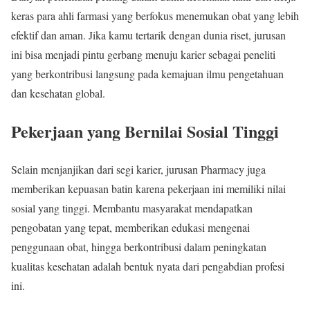
keras para ahli farmasi yang berfokus menemukan obat yang lebih
efektif dan aman. Jika kamu tertarik dengan dunia riset, jurusan
ini bisa menjadi pintu gerbang menuju karier sebagai peneliti
yang berkontribusi langsung pada kemajuan ilmu pengetahuan
dan kesehatan global.
Pekerjaan yang Bernilai Sosial Tinggi
Selain menjanjikan dari segi karier, jurusan Pharmacy juga
memberikan kepuasan batin karena pekerjaan ini memiliki nilai
sosial yang tinggi. Membantu masyarakat mendapatkan
pengobatan yang tepat, memberikan edukasi mengenai
penggunaan obat, hingga berkontribusi dalam peningkatan
kualitas kesehatan adalah bentuk nyata dari pengabdian profesi
ini.