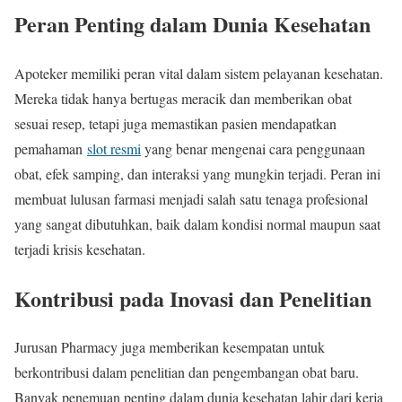
Peran Penting dalam Dunia Kesehatan
Apoteker memiliki peran vital dalam sistem pelayanan kesehatan.
Mereka tidak hanya bertugas meracik dan memberikan obat
sesuai resep, tetapi juga memastikan pasien mendapatkan
pemahaman
slot resmi
yang benar mengenai cara penggunaan
obat, efek samping, dan interaksi yang mungkin terjadi. Peran ini
membuat lulusan farmasi menjadi salah satu tenaga profesional
yang sangat dibutuhkan, baik dalam kondisi normal maupun saat
terjadi krisis kesehatan.
Kontribusi pada Inovasi dan Penelitian
Jurusan Pharmacy juga memberikan kesempatan untuk
berkontribusi dalam penelitian dan pengembangan obat baru.
Banyak penemuan penting dalam dunia kesehatan lahir dari kerja