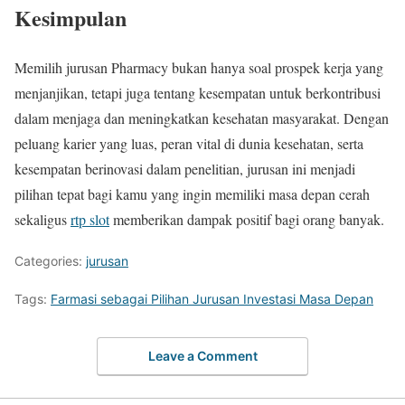
Kesimpulan
Memilih jurusan Pharmacy bukan hanya soal prospek kerja yang
menjanjikan, tetapi juga tentang kesempatan untuk berkontribusi
dalam menjaga dan meningkatkan kesehatan masyarakat. Dengan
peluang karier yang luas, peran vital di dunia kesehatan, serta
kesempatan berinovasi dalam penelitian, jurusan ini menjadi
pilihan tepat bagi kamu yang ingin memiliki masa depan cerah
sekaligus
rtp slot
memberikan dampak positif bagi orang banyak.
Categories:
jurusan
Tags:
Farmasi sebagai Pilihan Jurusan Investasi Masa Depan
Leave a Comment