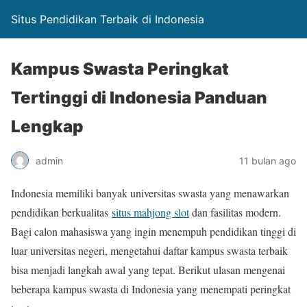
Situs Pendidikan Terbaik di Indonesia
Kampus Swasta Peringkat
Tertinggi di Indonesia Panduan
Lengkap
admin
11 bulan ago
Indonesia memiliki banyak universitas swasta yang menawarkan
pendidikan berkualitas
situs mahjong slot
dan fasilitas modern.
Bagi calon mahasiswa yang ingin menempuh pendidikan tinggi di
luar universitas negeri, mengetahui daftar kampus swasta terbaik
bisa menjadi langkah awal yang tepat. Berikut ulasan mengenai
beberapa kampus swasta di Indonesia yang menempati peringkat