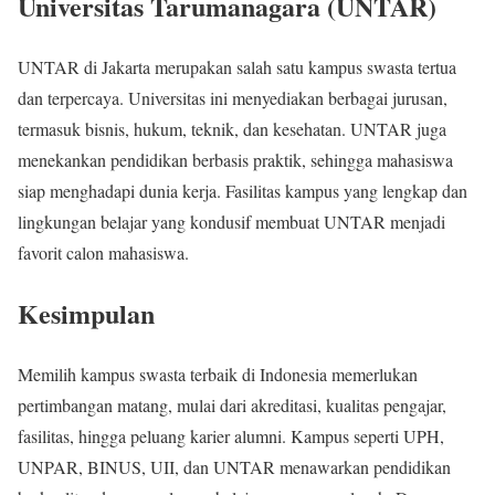
Universitas Tarumanagara (UNTAR)
UNTAR di Jakarta merupakan salah satu kampus swasta tertua
dan terpercaya. Universitas ini menyediakan berbagai jurusan,
termasuk bisnis, hukum, teknik, dan kesehatan. UNTAR juga
menekankan pendidikan berbasis praktik, sehingga mahasiswa
siap menghadapi dunia kerja. Fasilitas kampus yang lengkap dan
lingkungan belajar yang kondusif membuat UNTAR menjadi
favorit calon mahasiswa.
Kesimpulan
Memilih kampus swasta terbaik di Indonesia memerlukan
pertimbangan matang, mulai dari akreditasi, kualitas pengajar,
fasilitas, hingga peluang karier alumni. Kampus seperti UPH,
UNPAR, BINUS, UII, dan UNTAR menawarkan pendidikan