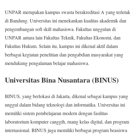
UNPAR merupakan kampus swasta berakreditasi A yang terletak
di Bandung. Universitas ini menekankan kualitas akademik dan
pengembangan soft skill mahasiswa. Fakultas unggulan di
UNPAR antara lain Fakultas Teknik, Fakultas Ekonomi, dan
Fakultas Hukum. Selain itu, kampus ini dikenal aktif dalam
berbagai kegiatan penelitian dan pengabdian masyarakat yang
mendukung pengalaman belajar mahasiswa.
Universitas Bina Nusantara (BINUS)
BINUS, yang berlokasi di Jakarta, dikenal sebagai kampus yang
unggul dalam bidang teknologi dan informatika. Universitas ini
memiliki sistem pembelajaran modern dengan fasilitas
laboratorium komputer canggih, ruang kelas digital, dan program
internasional. BINUS juga memiliki berbagai program beasiswa