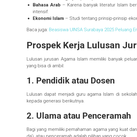
Bahasa Arab
– Karena banyak literatur Islam be
intensif.
Ekonomi Islam
– Studi tentang prinsip-prinsip eko
Baca juga:
Beasiswa UINSA Surabaya 2025 Peluang E
Prospek Kerja Lulusan Ju
Lulusan jurusan Agama Islam memiliki banyak peluan
yang bisa di ambil:
1. Pendidik atau Dosen
Lulusan dapat menjadi guru agama Islam di sekolah 
kepada generasi berikutnya.
2. Ulama atau Penceramah
Bagi yang memiliki pemahaman agama yang kuat dan j
da’i, atau penceramah adalah pilihan yang cocok.