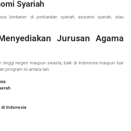
nomi Syariah
a berkarier di perbankan syariah, asuransi syariah, atau
 Menyediakan Jurusan Agama
 tinggi negeri maupun swasta, baik di Indonesia maupun luar
 program ini antara lain:
sia
daerah
di Indonesia