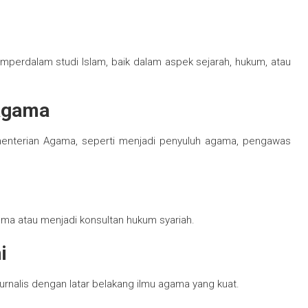
emperdalam studi Islam, baik dalam aspek sejarah, hukum, atau
 Agama
ementerian Agama, seperti menjadi penyuluh agama, pengawas
ama atau menjadi konsultan hukum syariah.
i
rnalis dengan latar belakang ilmu agama yang kuat.