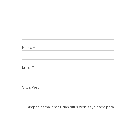
Nama
*
Email
*
Situs Web
Simpan nama, email, dan situs web saya pada pera