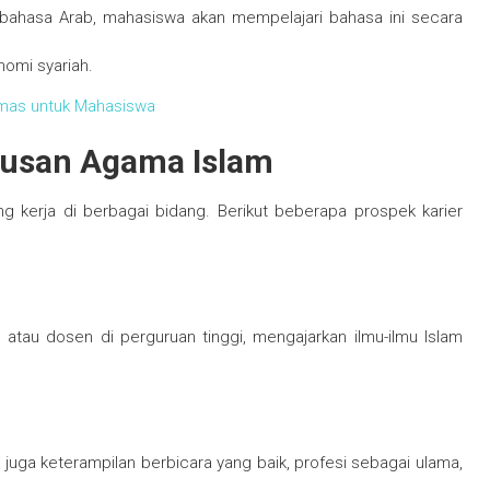
rbahasa Arab, mahasiswa akan mempelajari bahasa ini secara
nomi syariah.
mas untuk Mahasiswa
rusan Agama Islam
g kerja di berbagai bidang. Berikut beberapa prospek karier
atau dosen di perguruan tinggi, mengajarkan ilmu-ilmu Islam
uga keterampilan berbicara yang baik, profesi sebagai ulama,