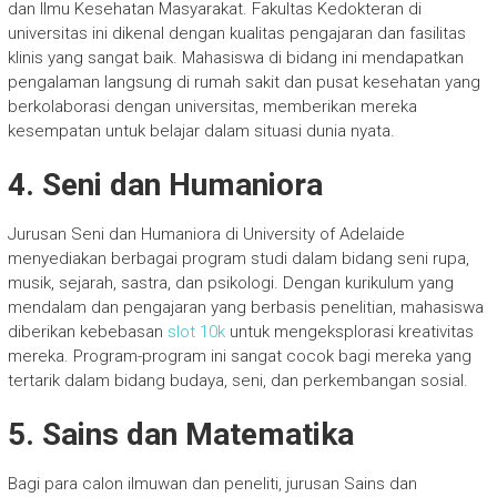
dan Ilmu Kesehatan Masyarakat. Fakultas Kedokteran di
universitas ini dikenal dengan kualitas pengajaran dan fasilitas
klinis yang sangat baik. Mahasiswa di bidang ini mendapatkan
pengalaman langsung di rumah sakit dan pusat kesehatan yang
berkolaborasi dengan universitas, memberikan mereka
kesempatan untuk belajar dalam situasi dunia nyata.
4. Seni dan Humaniora
Jurusan Seni dan Humaniora di University of Adelaide
menyediakan berbagai program studi dalam bidang seni rupa,
musik, sejarah, sastra, dan psikologi. Dengan kurikulum yang
mendalam dan pengajaran yang berbasis penelitian, mahasiswa
diberikan kebebasan
slot 10k
untuk mengeksplorasi kreativitas
mereka. Program-program ini sangat cocok bagi mereka yang
tertarik dalam bidang budaya, seni, dan perkembangan sosial.
5. Sains dan Matematika
Bagi para calon ilmuwan dan peneliti, jurusan Sains dan