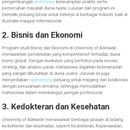
pengembangan
slot bonus
keterampilan praktis serta
pemecahan masalah dunia nyata. Lulusan dari program ini
memiliki peluang besar untuk bekerja di berbagai industri, baik di
Australia maupun internasional.
2. Bisnis dan Ekonomi
Program studi Bisnis dan Ekonomi di University of Adelaide
menawarkan pendekatan yang komprehensif terhadap dunia
bisnis global. Dengan kurikulum yang berfokus pada inovasi,
strategi, dan analisis pasar, mahasiswa diajarkan keterampilan
yang sangat dibutuhkan di dunia usaha. Jurusan ini juga
menyediakan
rajamahjong
peluang untuk magang dan kolaborasi
dengan perusahaan ternama, sehingga memudahkan
mahasiswa dalam membangun jaringan profesional.
3. Kedokteran dan Kesehatan
University of Adelaide menawarkan berbagai jurusan di bidang
kedokteran dan kesehatan, seperti Kedokteran, Keperawatan,