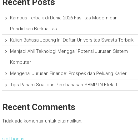
Recent Posts
Kampus Terbaik di Dunia 2026 Fasilitas Modern dan
Pendidikan Berkualitas
Kuliah Bahasa Jepang Ini Daftar Universitas Swasta Terbaik
Menjadi Ahli Teknologi Menggali Potensi Jurusan Sistem
Komputer
Mengenal Jurusan Finance: Prospek dan Peluang Karier
Tips Paham Soal dan Pembahasan SBMPTN Efektif
Recent Comments
Tidak ada komentar untuk ditampilkan.
slot bonus