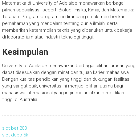
Matematika di University of Adelaide menawarkan berbagai
pilihan spesialisasi, seperti Biologi, Fisika, Kimia, dan Matematika
Terapan. Program-program ini dirancang untuk memberikan
pemahaman yang mendalam tentang dunia ilmiah, serta
memberikan keterampilan teknis yang diperlukan untuk bekerja
di laboratorium atau industri teknologi tinggi.
Kesimpulan
University of Adelaide menawarkan berbagai pilihan jurusan yang
dapat disesuaikan dengan minat dan tujuan karier mahasiswa.
Dengan kualitas pendidikan yang tinggi dan dukungan fasilitas
yang sangat baik, universitas ini menjadi pilihan utama bagi
mahasiswa internasional yang ingin melanjutkan pendidikan
tinggi di Australia.
slot bet 200
slot depo 5k