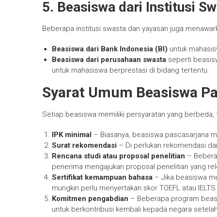
5.
Beasiswa dari Institusi S
Beberapa institusi swasta dan yayasan juga menawar
Beasiswa dari Bank Indonesia (BI)
untuk mahasisw
Beasiswa dari perusahaan swasta
seperti beasis
untuk mahasiswa berprestasi di bidang tertentu.
Syarat Umum Beasiswa Pa
Setiap beasiswa memiliki persyaratan yang berbeda, t
IPK minimal
– Biasanya, beasiswa pascasarjana men
Surat rekomendasi
– Di perlukan rekomendasi da
Rencana studi atau proposal penelitian
– Beberap
penerima mengajukan proposal penelitian yang rel
Sertifikat kemampuan bahasa
– Jika beasiswa me
mungkin perlu menyertakan skor TOEFL atau IELTS
Komitmen pengabdian
– Beberapa program beasi
untuk berkontribusi kembali kepada negara setela