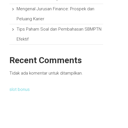
Mengenal Jurusan Finance: Prospek dan
Peluang Karier
Tips Paham Soal dan Pembahasan SBMPTN
Efektif
Recent Comments
Tidak ada komentar untuk ditampilkan.
slot bonus