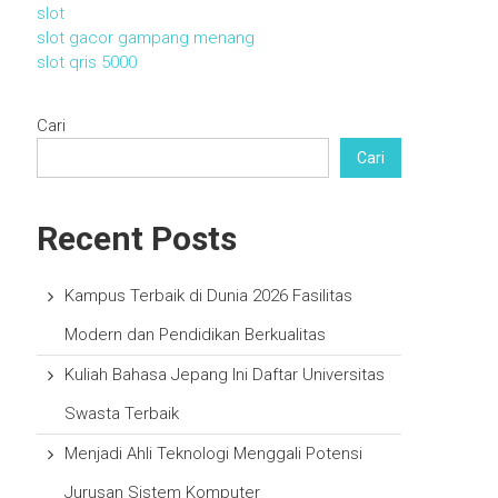
slot
slot gacor gampang menang
slot qris 5000
Cari
Cari
Recent Posts
Kampus Terbaik di Dunia 2026 Fasilitas
Modern dan Pendidikan Berkualitas
Kuliah Bahasa Jepang Ini Daftar Universitas
Swasta Terbaik
Menjadi Ahli Teknologi Menggali Potensi
Jurusan Sistem Komputer