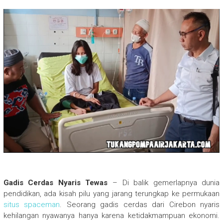
Gadis Cerdas Nyaris Tewas
– Di balik gemerlapnya dunia
pendidikan, ada kisah pilu yang jarang terungkap ke permukaan
situs spaceman
. Seorang gadis cerdas dari Cirebon nyaris
kehilangan nyawanya hanya karena ketidakmampuan ekonomi.