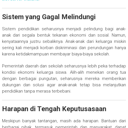
Sistem yang Gagal Melindungi
Sistem pendidikan seharusnya menjadi pelindung bagi anak-
anak dari segala bentuk tekanan ekonomi dan sosial. Namun,
kenyataannya justru sebaliknya. Anak-anak dari keluarga miskin
sering kali menjadi korban diskriminasi dan perundungan hanya
karena ketidakmampuan membayar biaya-biaya sekolah.
Pemerintah daerah dan sekolah seharusnya lebih peka terhadap
kondisi ekonomi keluarga siswa. Alih-alih menekan orang tua
dengan berbagai pungutan, seharusnya mereka memberikan
dukungan dan solusi agar anak-anak tetap bisa melanjutkan
pendidikan tanpa merasa terbebani.
Harapan di Tengah Keputusasaan
Meskipun banyak tantangan, masih ada harapan. Bantuan dari
berbagai pihak, termasuk pemerintah dan masyarakat, dapat