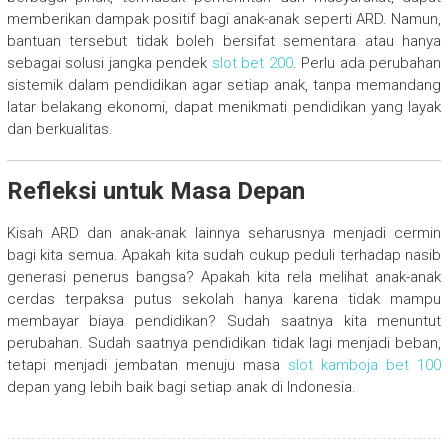
memberikan dampak positif bagi anak-anak seperti ARD. Namun,
bantuan tersebut tidak boleh bersifat sementara atau hanya
sebagai solusi jangka pendek
slot bet 200
. Perlu ada perubahan
sistemik dalam pendidikan agar setiap anak, tanpa memandang
latar belakang ekonomi, dapat menikmati pendidikan yang layak
dan berkualitas.
Refleksi untuk Masa Depan
Kisah ARD dan anak-anak lainnya seharusnya menjadi cermin
bagi kita semua. Apakah kita sudah cukup peduli terhadap nasib
generasi penerus bangsa? Apakah kita rela melihat anak-anak
cerdas terpaksa putus sekolah hanya karena tidak mampu
membayar biaya pendidikan? Sudah saatnya kita menuntut
perubahan. Sudah saatnya pendidikan tidak lagi menjadi beban,
tetapi menjadi jembatan menuju masa
slot kamboja bet 100
depan yang lebih baik bagi setiap anak di Indonesia.