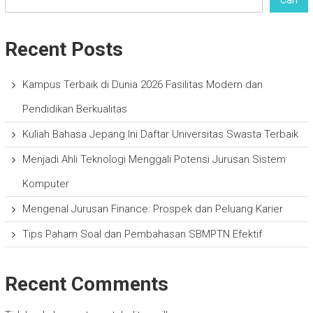
Recent Posts
Kampus Terbaik di Dunia 2026 Fasilitas Modern dan
Pendidikan Berkualitas
Kuliah Bahasa Jepang Ini Daftar Universitas Swasta Terbaik
Menjadi Ahli Teknologi Menggali Potensi Jurusan Sistem
Komputer
Mengenal Jurusan Finance: Prospek dan Peluang Karier
Tips Paham Soal dan Pembahasan SBMPTN Efektif
Recent Comments