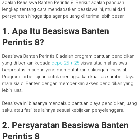
adalah Beasiswa Banten Perintis 8. Berikut adalah panduan
lengkap tentang cara mendapatkan beasiswa ini, mulai dari
persyaratan hingga tips agar peluang di terima lebih besar.
1. Apa Itu Beasiswa Banten
Perintis 8?
Beasiswa Banten Perintis 8 adalah program bantuan pendidikan
yang di berikan kepada
depo 25 + 25
siswa atau mahasiswa
berprestasi maupun yang membutuhkan dukungan finansial.
Program ini bertujuan untuk meningkatkan kualitas sumber daya
manusia di Banten dengan memberikan akses pendidikan yang
lebih luas.
Beasiswa ini biasanya mencakup bantuan biaya pendidikan, uang
saku, atau fasilitas lainnya sesuai kebijakan penyelenggara.
2. Persyaratan Beasiswa Banten
Perintis 8