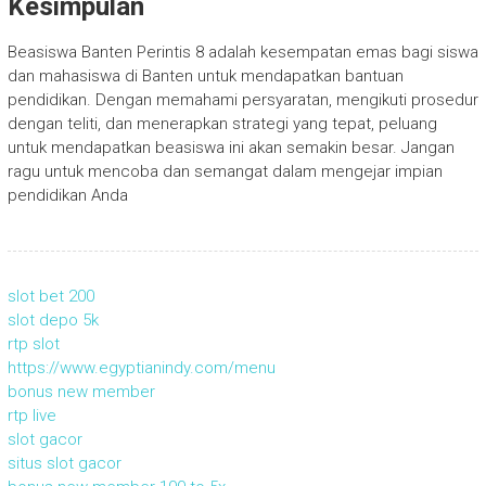
Kesimpulan
Beasiswa Banten Perintis 8 adalah kesempatan emas bagi siswa
dan mahasiswa di Banten untuk mendapatkan bantuan
pendidikan. Dengan memahami persyaratan, mengikuti prosedur
dengan teliti, dan menerapkan strategi yang tepat, peluang
untuk mendapatkan beasiswa ini akan semakin besar. Jangan
ragu untuk mencoba dan semangat dalam mengejar impian
pendidikan Anda
slot bet 200
slot depo 5k
rtp slot
https://www.egyptianindy.com/menu
bonus new member
rtp live
slot gacor
situs slot gacor