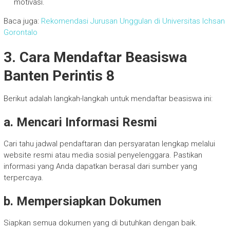
motivasi.
Baca juga:
Rekomendasi Jurusan Unggulan di Universitas Ichsan
Gorontalo
3. Cara Mendaftar Beasiswa
Banten Perintis 8
Berikut adalah langkah-langkah untuk mendaftar beasiswa ini:
a. Mencari Informasi Resmi
Cari tahu jadwal pendaftaran dan persyaratan lengkap melalui
website resmi atau media sosial penyelenggara. Pastikan
informasi yang Anda dapatkan berasal dari sumber yang
terpercaya.
b. Mempersiapkan Dokumen
Siapkan semua dokumen yang di butuhkan dengan baik.