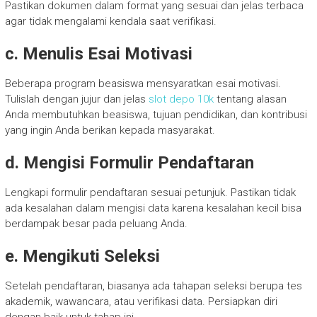
Pastikan dokumen dalam format yang sesuai dan jelas terbaca
agar tidak mengalami kendala saat verifikasi.
c. Menulis Esai Motivasi
Beberapa program beasiswa mensyaratkan esai motivasi.
Tulislah dengan jujur dan jelas
slot depo 10k
tentang alasan
Anda membutuhkan beasiswa, tujuan pendidikan, dan kontribusi
yang ingin Anda berikan kepada masyarakat.
d. Mengisi Formulir Pendaftaran
Lengkapi formulir pendaftaran sesuai petunjuk. Pastikan tidak
ada kesalahan dalam mengisi data karena kesalahan kecil bisa
berdampak besar pada peluang Anda.
e. Mengikuti Seleksi
Setelah pendaftaran, biasanya ada tahapan seleksi berupa tes
akademik, wawancara, atau verifikasi data. Persiapkan diri