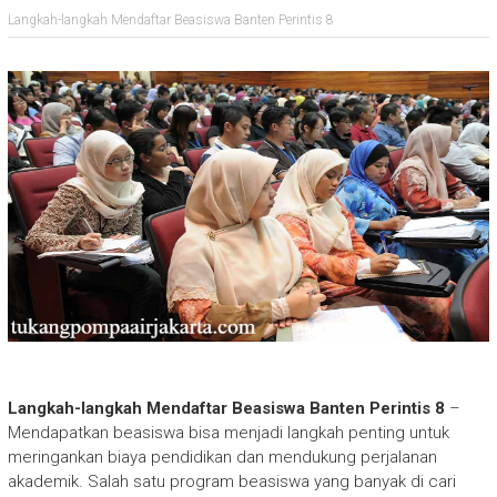
Langkah-langkah Mendaftar Beasiswa Banten Perintis 8
Langkah-langkah Mendaftar Beasiswa Banten Perintis 8
–
Mendapatkan beasiswa bisa menjadi langkah penting untuk
meringankan biaya pendidikan dan mendukung perjalanan
akademik. Salah satu program beasiswa yang banyak di cari