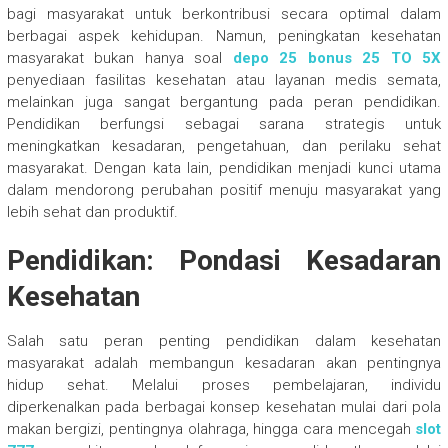
bagi masyarakat untuk berkontribusi secara optimal dalam
berbagai aspek kehidupan. Namun, peningkatan kesehatan
masyarakat bukan hanya soal
depo 25 bonus 25 TO 5X
penyediaan fasilitas kesehatan atau layanan medis semata,
melainkan juga sangat bergantung pada peran pendidikan.
Pendidikan berfungsi sebagai sarana strategis untuk
meningkatkan kesadaran, pengetahuan, dan perilaku sehat
masyarakat. Dengan kata lain, pendidikan menjadi kunci utama
dalam mendorong perubahan positif menuju masyarakat yang
lebih sehat dan produktif.
Pendidikan: Pondasi Kesadaran
Kesehatan
Salah satu peran penting pendidikan dalam kesehatan
masyarakat adalah membangun kesadaran akan pentingnya
hidup sehat. Melalui proses pembelajaran, individu
diperkenalkan pada berbagai konsep kesehatan mulai dari pola
makan bergizi, pentingnya olahraga, hingga cara mencegah
slot