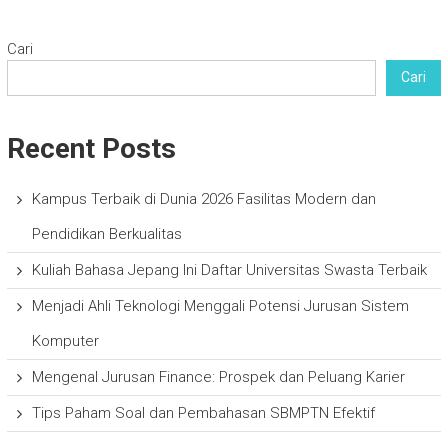
Cari
Cari
Recent Posts
Kampus Terbaik di Dunia 2026 Fasilitas Modern dan
Pendidikan Berkualitas
Kuliah Bahasa Jepang Ini Daftar Universitas Swasta Terbaik
Menjadi Ahli Teknologi Menggali Potensi Jurusan Sistem
Komputer
Mengenal Jurusan Finance: Prospek dan Peluang Karier
Tips Paham Soal dan Pembahasan SBMPTN Efektif