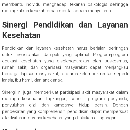
membantu individu menghadapi tekanan psikologis sehingga
meningkatkan kesejahteraan mental secara menyeluruh.
Sinergi Pendidikan dan Layanan
Kesehatan
Pendidikan dan layanan kesehatan harus berjalan beriringan
untuk menciptakan dampak yang optimal. Program-program
edukasi kesehatan yang diselenggarakan oleh puskesmas,
rumah sakit, dan organisasi masyarakat dapat menjangkau
berbagai lapisan masyarakat, terutama kelompok rentan seperti
lansia, ibu hamil, dan anak-anak.
Sinergi ini juga memperkuat partisipasi aktif masyarakat dalam
menjaga kesehatan lingkungan, seperti program posyandu,
penyuluhan gizi, dan kampanye hidup bersih. Dengan
pendekatan yang komprehensif, pendidikan dapat memperkuat
efektivitas intervensi kesehatan yang dilakukan di lapangan.