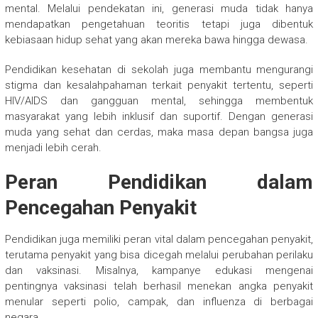
mental. Melalui pendekatan ini, generasi muda tidak hanya
mendapatkan pengetahuan teoritis tetapi juga dibentuk
kebiasaan hidup sehat yang akan mereka bawa hingga dewasa.
Pendidikan kesehatan di sekolah juga membantu mengurangi
stigma dan kesalahpahaman terkait penyakit tertentu, seperti
HIV/AIDS dan gangguan mental, sehingga membentuk
masyarakat yang lebih inklusif dan suportif. Dengan generasi
muda yang sehat dan cerdas, maka masa depan bangsa juga
menjadi lebih cerah.
Peran Pendidikan dalam
Pencegahan Penyakit
Pendidikan juga memiliki peran vital dalam pencegahan penyakit,
terutama penyakit yang bisa dicegah melalui perubahan perilaku
dan vaksinasi. Misalnya, kampanye edukasi mengenai
pentingnya vaksinasi telah berhasil menekan angka penyakit
menular seperti polio, campak, dan influenza di berbagai
negara.