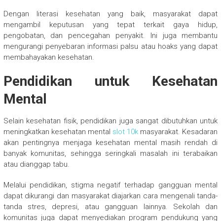
Dengan literasi kesehatan yang baik, masyarakat dapat
mengambil keputusan yang tepat terkait gaya hidup,
pengobatan, dan pencegahan penyakit. Ini juga membantu
mengurangi penyebaran informasi palsu atau hoaks yang dapat
membahayakan kesehatan.
Pendidikan untuk Kesehatan
Mental
Selain kesehatan fisik, pendidikan juga sangat dibutuhkan untuk
meningkatkan kesehatan mental
slot 10k
masyarakat. Kesadaran
akan pentingnya menjaga kesehatan mental masih rendah di
banyak komunitas, sehingga seringkali masalah ini terabaikan
atau dianggap tabu.
Melalui pendidikan, stigma negatif terhadap gangguan mental
dapat dikurangi dan masyarakat diajarkan cara mengenali tanda-
tanda stres, depresi, atau gangguan lainnya. Sekolah dan
komunitas juga dapat menyediakan program pendukung yang