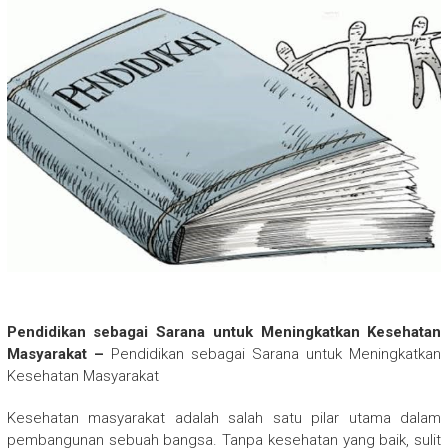
Pendidikan sebagai Sarana untuk Meningkatkan Kesehatan
Masyarakat –
Pendidikan sebagai Sarana untuk Meningkatkan
Kesehatan Masyarakat
Kesehatan masyarakat adalah salah satu pilar utama dalam
pembangunan sebuah bangsa. Tanpa kesehatan yang baik, sulit