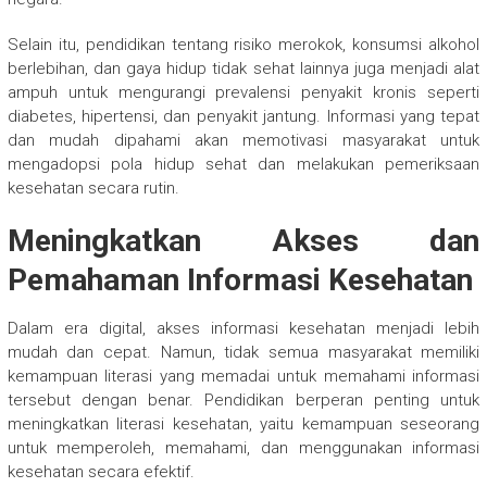
Selain itu, pendidikan tentang risiko merokok, konsumsi alkohol
berlebihan, dan gaya hidup tidak sehat lainnya juga menjadi alat
ampuh untuk mengurangi prevalensi penyakit kronis seperti
diabetes, hipertensi, dan penyakit jantung. Informasi yang tepat
dan mudah dipahami akan memotivasi masyarakat untuk
mengadopsi pola hidup sehat dan melakukan pemeriksaan
kesehatan secara rutin.
Meningkatkan Akses dan
Pemahaman Informasi Kesehatan
Dalam era digital, akses informasi kesehatan menjadi lebih
mudah dan cepat. Namun, tidak semua masyarakat memiliki
kemampuan literasi yang memadai untuk memahami informasi
tersebut dengan benar. Pendidikan berperan penting untuk
meningkatkan literasi kesehatan, yaitu kemampuan seseorang
untuk memperoleh, memahami, dan menggunakan informasi
kesehatan secara efektif.