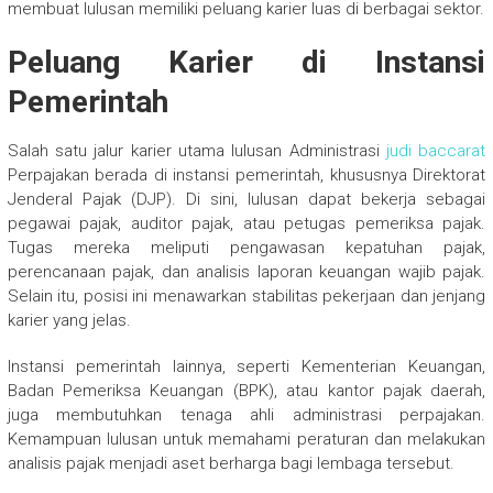
membuat lulusan memiliki peluang karier luas di berbagai sektor.
Peluang Karier di Instansi
Pemerintah
Salah satu jalur karier utama lulusan Administrasi
judi baccarat
Perpajakan berada di instansi pemerintah, khususnya Direktorat
Jenderal Pajak (DJP). Di sini, lulusan dapat bekerja sebagai
pegawai pajak, auditor pajak, atau petugas pemeriksa pajak.
Tugas mereka meliputi pengawasan kepatuhan pajak,
perencanaan pajak, dan analisis laporan keuangan wajib pajak.
Selain itu, posisi ini menawarkan stabilitas pekerjaan dan jenjang
karier yang jelas.
Instansi pemerintah lainnya, seperti Kementerian Keuangan,
Badan Pemeriksa Keuangan (BPK), atau kantor pajak daerah,
juga membutuhkan tenaga ahli administrasi perpajakan.
Kemampuan lulusan untuk memahami peraturan dan melakukan
analisis pajak menjadi aset berharga bagi lembaga tersebut.