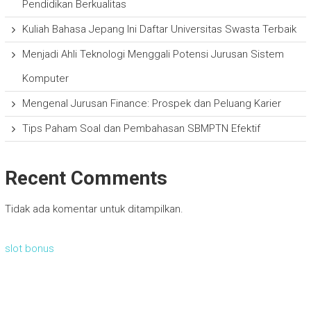
Pendidikan Berkualitas
Kuliah Bahasa Jepang Ini Daftar Universitas Swasta Terbaik
Menjadi Ahli Teknologi Menggali Potensi Jurusan Sistem
Komputer
Mengenal Jurusan Finance: Prospek dan Peluang Karier
Tips Paham Soal dan Pembahasan SBMPTN Efektif
Recent Comments
Tidak ada komentar untuk ditampilkan.
slot bonus