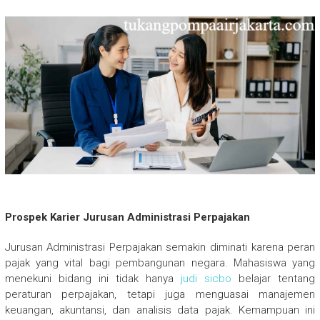
Prospek Karier Jurusan Administrasi Perpajakan
Jurusan Administrasi Perpajakan semakin diminati karena peran
pajak yang vital bagi pembangunan negara. Mahasiswa yang
menekuni bidang ini tidak hanya
judi sicbo
belajar tentang
peraturan perpajakan, tetapi juga menguasai manajemen
keuangan, akuntansi, dan analisis data pajak. Kemampuan ini