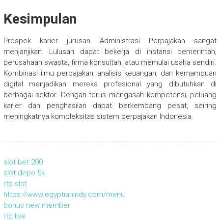
Kesimpulan
Prospek karier jurusan Administrasi Perpajakan sangat
menjanjikan. Lulusan dapat bekerja di instansi pemerintah,
perusahaan swasta, firma konsultan, atau memulai usaha sendiri.
Kombinasi ilmu perpajakan, analisis keuangan, dan kemampuan
digital menjadikan mereka profesional yang dibutuhkan di
berbagai sektor. Dengan terus mengasah kompetensi, peluang
karier dan penghasilan dapat berkembang pesat, seiring
meningkatnya kompleksitas sistem perpajakan Indonesia.
slot bet 200
slot depo 5k
rtp slot
https://www.egyptianindy.com/menu
bonus new member
rtp live