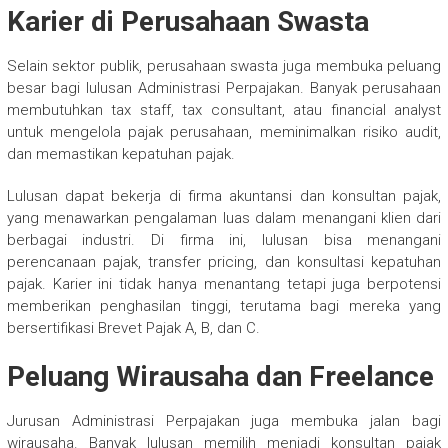
Karier di Perusahaan Swasta
Selain sektor publik, perusahaan swasta juga membuka peluang
besar bagi lulusan Administrasi Perpajakan. Banyak perusahaan
membutuhkan tax staff, tax consultant, atau financial analyst
untuk mengelola pajak perusahaan, meminimalkan risiko audit,
dan memastikan kepatuhan pajak.
Lulusan dapat bekerja di firma akuntansi dan konsultan pajak,
yang menawarkan pengalaman luas dalam menangani klien dari
berbagai industri. Di firma ini, lulusan bisa menangani
perencanaan pajak, transfer pricing, dan konsultasi kepatuhan
pajak. Karier ini tidak hanya menantang tetapi juga berpotensi
memberikan penghasilan tinggi, terutama bagi mereka yang
bersertifikasi Brevet Pajak A, B, dan C.
Peluang Wirausaha dan Freelance
Jurusan Administrasi Perpajakan juga membuka jalan bagi
wirausaha. Banyak lulusan memilih menjadi konsultan pajak