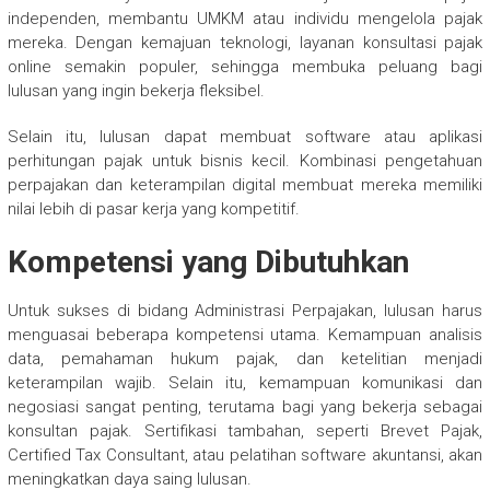
independen, membantu UMKM atau individu mengelola pajak
mereka. Dengan kemajuan teknologi, layanan konsultasi pajak
online semakin populer, sehingga membuka peluang bagi
lulusan yang ingin bekerja fleksibel.
Selain itu, lulusan dapat membuat software atau aplikasi
perhitungan pajak untuk bisnis kecil. Kombinasi pengetahuan
perpajakan dan keterampilan digital membuat mereka memiliki
nilai lebih di pasar kerja yang kompetitif.
Kompetensi yang Dibutuhkan
Untuk sukses di bidang Administrasi Perpajakan, lulusan harus
menguasai beberapa kompetensi utama. Kemampuan analisis
data, pemahaman hukum pajak, dan ketelitian menjadi
keterampilan wajib. Selain itu, kemampuan komunikasi dan
negosiasi sangat penting, terutama bagi yang bekerja sebagai
konsultan pajak. Sertifikasi tambahan, seperti Brevet Pajak,
Certified Tax Consultant, atau pelatihan software akuntansi, akan
meningkatkan daya saing lulusan.