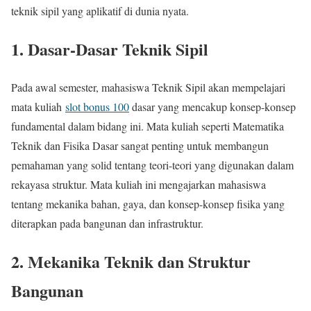
teknik sipil yang aplikatif di dunia nyata.
1. Dasar-Dasar Teknik Sipil
Pada awal semester, mahasiswa Teknik Sipil akan mempelajari
mata kuliah
slot bonus 100
dasar yang mencakup konsep-konsep
fundamental dalam bidang ini. Mata kuliah seperti Matematika
Teknik dan Fisika Dasar sangat penting untuk membangun
pemahaman yang solid tentang teori-teori yang digunakan dalam
rekayasa struktur. Mata kuliah ini mengajarkan mahasiswa
tentang mekanika bahan, gaya, dan konsep-konsep fisika yang
diterapkan pada bangunan dan infrastruktur.
2. Mekanika Teknik dan Struktur
Bangunan