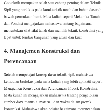
Geoteknik merupakan salah satu cabang penting dalam Teknik
Sipil yang berfokus pada karakteristik tanah dan bahan dasar di
bawah permukaan bumi. Mata kuliah seperti Mekanika Tanah
dan Pondasi mengajarkan mahasiswa tentang bagaimana
menentukan sifat-sifat tanah dan memilih teknik konstruksi yang
tepat untuk fondasi bangunan yang aman dan kuat.
4. Manajemen Konstruksi dan
Perencanaan
Setelah mempelajari konsep dasar teknik sipil, mahasiswa
kemudian berfokus pada mata kuliah yang lebih aplikatif seperti
Manajemen Konstruksi dan Perencanaan Proyek Konstruksi.
Mata kuliah ini mengajarkan mahasiswa tentang pengelolaan
sumber daya manusia, material, dan waktu dalam proyek
konstruksi. Mahasiswa akan belajar bagaimana merencanakan