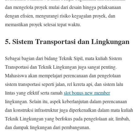
dan mengelola proyek mulai dari desain hingga pelaksanaan
dengan efisien, mengurangi risiko kegagalan proyek, dan
memastikan proyek selesai tepat waktu.
5. Sistem Transportasi dan Lingkungan
Sebagai bagian dari bidang Teknik Sipil, mata kuliah Sistem
Transportasi dan Teknik Lingkungan juga sangat penting.
Mahasiswa akan mempelajari perencanaan dan pengelolaan
sistem transportasi seperti jalan, rel kereta api, dan sistem lalu
lintas yang efektif serta ramah
slot bonus new member
lingkungan. Selain itu, aspek keberlanjutan dalam perencanaan
dan konstruksi infrastruktur juga diperkenalkan dalam mata kuliah
Teknik Lingkungan yang berfokus pada pengelolaan air, limbah,
dan dampak lingkungan dari pembangunan.